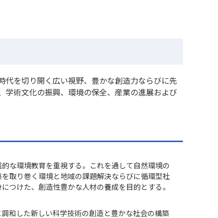
時代を切り開く広い視野、豊かな創造力ならびに先
、学術文化の振興、環境の保全、産業の進展および
践的な環境教育を重視する。これを通して自然環境の
築を取り巻く環境と地域の課題解決ならびに循環型社
身につけた、創造性豊かな人材の養成を目的とする。
に調和した新しい科学技術の創造と豊かな社会の構築