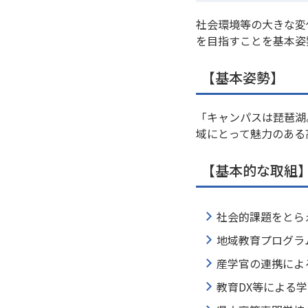
社会環境等の大きな変
を目指すことを基本姿
【基本姿勢】
「キャンパスは琵琶湖
域にとって魅力のある
【基本的な取組
社会的課題をとら
地域教育プログラ
産学官の連携によ
教育DX等による