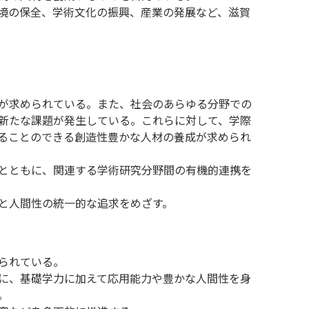
境の保全、学術文化の振興、産業の発展など、滋賀
が求められている。また、社会のあらゆる分野での
新たな課題が発生している。これらに対して、学際
ることのできる創造性豊かな人材の養成が求められ
とともに、関連する学術研究分野間の有機的連携を
と人間性の統一的な追求をめざす。
られている。
に、基礎学力に加えて応用能力や豊かな人間性を身
。