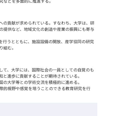
究などを多面的に推進する。
への貢献が求められている。すなわち、大学は、研
の提供など、地域文化の創造や産業の振興にも寄与
を行うとともに、施設設備の開放、産学協同の研究
り組む。
して、大学には、国際社会の一員としての自覚のも
和と進歩に貢献することが期待されている。
国の大学等との学術交流を積極的に進める。
際的視野や感覚を培うことのできる教育研究を行