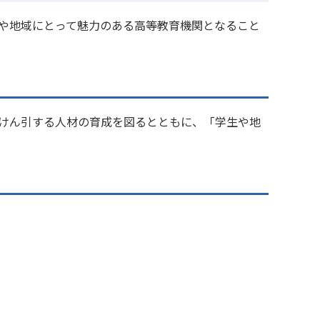
や地域にとって魅力のある高等教育機関となること
けん引する人材の育成を図るとともに、「学生や地