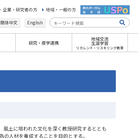
企業・研究者の方
地域・一般の方
簡体中文
English
地域交流
研究・産学連携
生涯学習
リカレント・リスキリング教育
、風土に培われた文化を深く教授研究するととも
為の人材を養成することを目的とする。