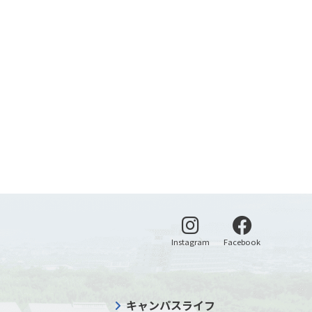
別ウィンドウで開く
別ウィンドウ
Instagram
Facebook
キャンパスライフ