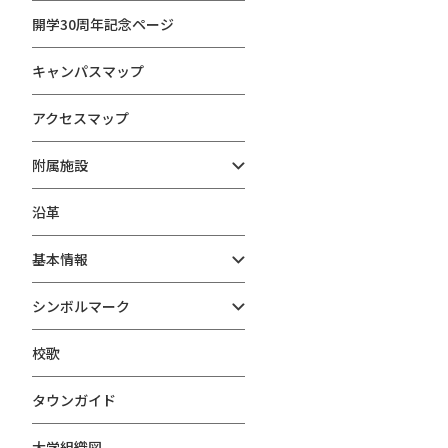
開学30周年記念ページ
キャンパスマップ
アクセスマップ
附属施設
沿革
基本情報
シンボルマーク
校歌
タウンガイド
大学組織図