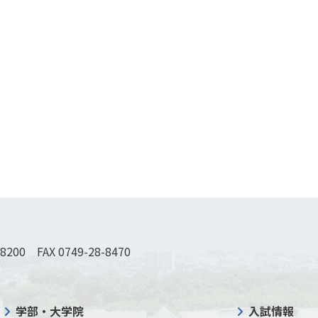
-8200 FAX 0749-28-8470
学部・大学院
入試情報