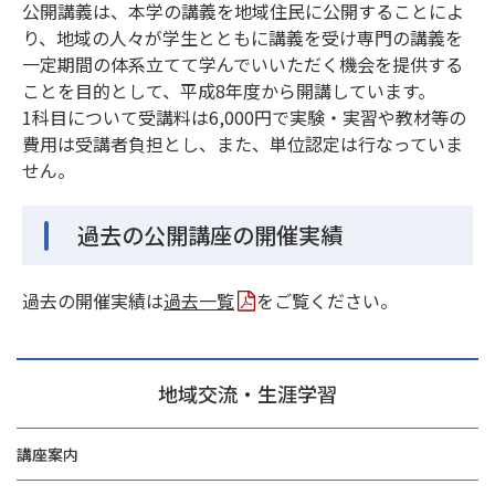
公開講義は、本学の講義を地域住民に公開することによ
り、地域の人々が学生とともに講義を受け専門の講義を
一定期間の体系立てて学んでいいただく機会を提供する
ことを目的として、平成8年度から開講しています。
1科目について受講料は6,000円で実験・実習や教材等の
費用は受講者負担とし、また、単位認定は行なっていま
せん。
過去の公開講座の開催実績
過去の開催実績は
過去一覧
をご覧ください。
地域交流・生涯学習
講座案内