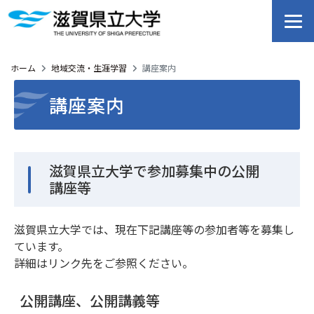
ホーム
地域交流・生涯学習
講座案内
講座案内
滋賀県立大学で参加募集中の公開
講座等
滋賀県立大学では、現在下記講座等の参加者等を募集し
ています。
詳細はリンク先をご参照ください。
公開講座、公開講義等