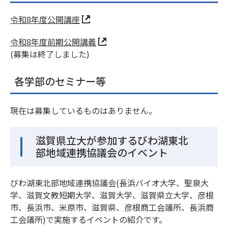
令和8年度公開講座
令和8年度前期公開講義
(募集は終了しました)
各学部のセミナー等
現在は募集しているものはありません。
滋賀県立大が参加するびわ湖東北
部地域連携協議会のイベント
びわ湖東北部地域連携協議会(長浜バイオ大学、聖泉大
学、滋賀文教短期大学、滋賀大学、滋賀県立大学、彦根
市、長浜市、米原市、滋賀県、彦根商工会議所、長浜商
工会議所)で実施するイベントの紹介です。