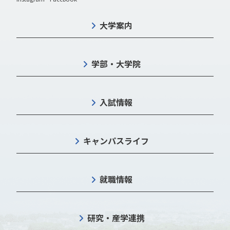
大学案内
学部・大学院
入試情報
キャンパスライフ
就職情報
研究・産学連携