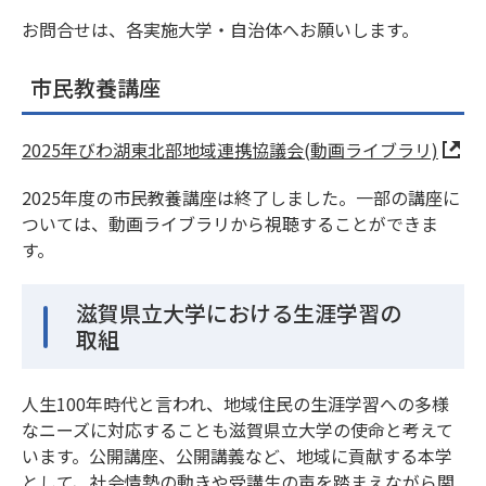
お問合せは、各実施大学・自治体へお願いします。
市民教養講座
2025年びわ湖東北部地域連携協議会(動画ライブラリ)
2025年度の市民教養講座は終了しました。一部の講座に
ついては、動画ライブラリから視聴することができま
す。
滋賀県立大学における生涯学習の
取組
人生100年時代と言われ、地域住民の生涯学習への多様
なニーズに対応することも滋賀県立大学の使命と考えて
います。公開講座、公開講義など、地域に貢献する本学
として、社会情勢の動きや受講生の声を踏まえながら関