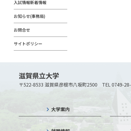
入試情報新着情報
お知らせ(事務局)
お問合せ
サイトポリシー
滋賀県立大学
〒522-8533 滋賀県彦根市八坂町2500
TEL 0749-28
大学案内