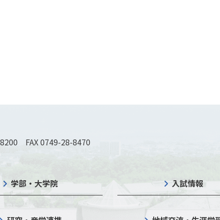
-8200 FAX 0749-28-8470
学部・大学院
入試情報