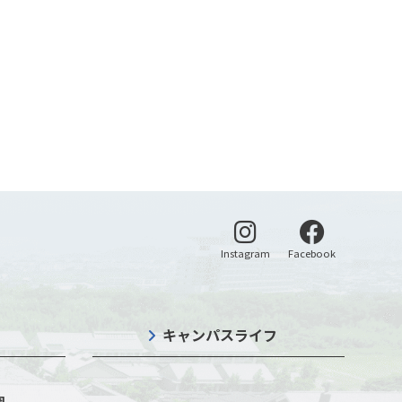
別ウィンドウで開く
別ウィンドウ
Instagram
Facebook
キャンパスライフ