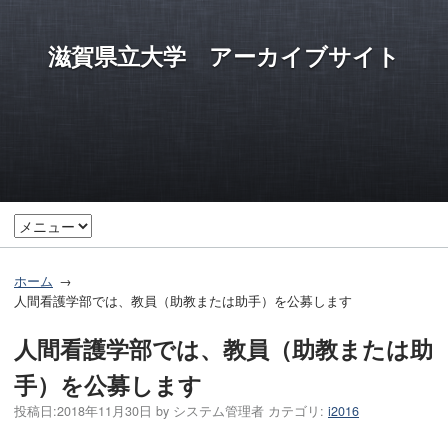
滋賀県立大学 アーカイブサイト
ホーム
人間看護学部では、教員（助教または助手）を公募します
人間看護学部では、教員（助教または助
手）を公募します
投稿日:
2018年11月30日
by
システム管理者
カテゴリ:
i2016