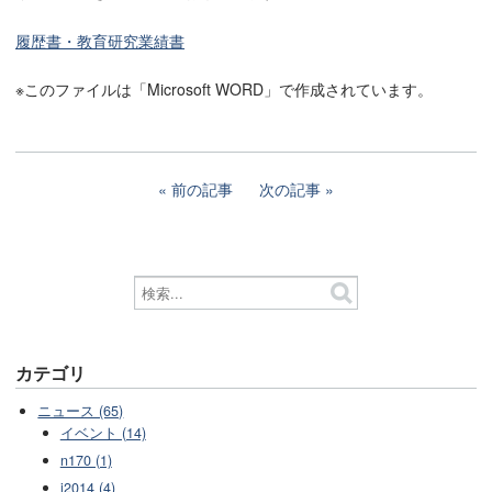
履歴書・教育研究業績書
※このファイルは「Microsoft WORD」で作成されています。
前の記事
次の記事
カテゴリ
ニュース (65)
イベント (14)
n170 (1)
i2014 (4)