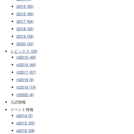
i2015 (50)
i2016 (66)
i2017 (64)
i2018 (26)
i2019 (39)
i2020 (30)
トピックス (29)
nt2015 (46)
nt2016 (46)
nt2017 (67)
nt2018 (9)
nt2019 (19)
nt2020 (4)
入試情報
イベント情報
e2014 (2)
e2015 (35)
e2016 (28)