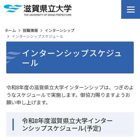
ホーム
就職情報
インターンシップ
インターンシップスケジュール
インターンシップスケジュ
ール
令和8年度の滋賀県立大学インターンシップは、つぎのよ
うなスケジュールで実施します。御協力賜りますようお
願い申し上げます。
令和8年度滋賀県立大学インター
ンシップスケジュール(予定)