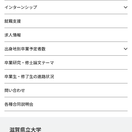
インターンシップ
就職支援
求人情報
出身地別卒業予定者数
卒業研究・修士論文テーマ
卒業生・修了生の進路状況
問い合わせ
各種合同説明会
滋賀県立大学