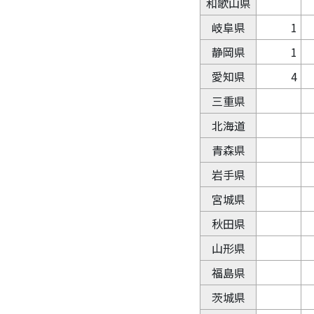
和歌山県
岐阜県
1
静岡県
1
愛知県
4
三重県
北海道
青森県
岩手県
宮城県
秋田県
山形県
福島県
茨城県