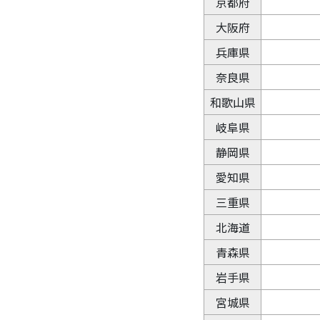
京都府
大阪府
兵庫県
奈良県
和歌山県
岐阜県
静岡県
愛知県
三重県
北海道
青森県
岩手県
宮城県