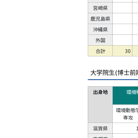
宮崎県
鹿児島県
沖縄県
外国
合計
30
大学院生(博士前
出身地
環境
環境動態
専攻
滋賀県