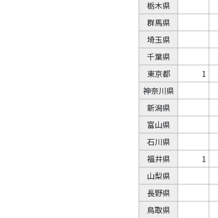
栃木県
群馬県
埼玉県
千葉県
東京都
1
神奈川県
新潟県
富山県
石川県
福井県
1
山梨県
長野県
鳥取県