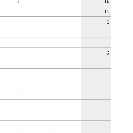
1
18
12
1
2