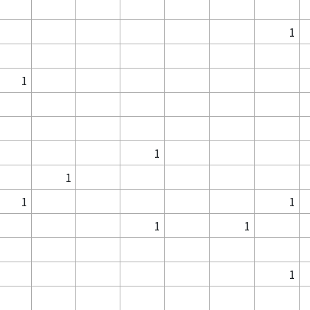
1
1
1
1
1
1
1
1
1