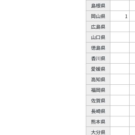
島根県
岡山県
1
広島県
山口県
徳島県
香川県
愛媛県
高知県
福岡県
佐賀県
長崎県
熊本県
大分県