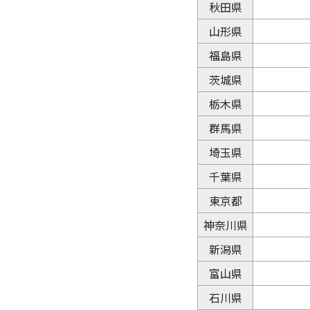
秋田県
山形県
福島県
茨城県
栃木県
群馬県
埼玉県
千葉県
東京都
神奈川県
新潟県
富山県
石川県